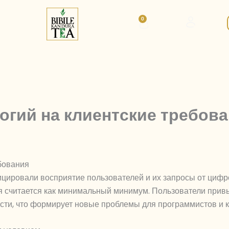
0
Cart
огий на клиентские требов
бования
ровали восприятие пользователей и их запросы от цифров
я считается как минимальный минимум. Пользователи при
сти, что формирует новые проблемы для программистов и 