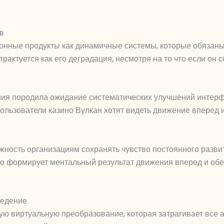
в
нные продукты как динамичные системы, которые обязаны
рактуется как его деградация, несмотря на то что если он
ия породила ожидание систематических улучшений интерф
ьзователи казино Вулкан хотят видеть движение вперед и 
жность организациям сохранять чувство постоянного разви
то формирует ментальный результат движения вперед и об
ведение
 виртуальную преобразование, которая затрагивает все а