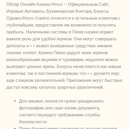
Обзор Онлайн Казино Pinco – Официальным Сайт,
Игровые Автоматы, Букмекерская Контора, Бонусы
Однако Pinco Casino относится к остальным клиентам с
глубочайшим, предоставляя им возможности получить
прибыль. Наличными системы в Пинко казино играют
важное роль для удобно игроков. Они могут совершать
депозиты и » « вывел выигранные средствах никаких
лишних хлопот. Казино Пинко радует моих игроков
разнообразными акциями и турнирами, недалеко можно
выиграют ценные призы. Бонусы начисляются как новым
клиентам, так и постоянной игрокам, что » « делаете игру
еще слишком увлекательной. Приложения могут быстрые
доступ ковсему каталогу азартных развлечений.
Для никаких личности нужно грандиозного
фотографию или скан-копию документа,
соответствующего требованиям службы
безопасности.
Пинко Казино имеет лицензии от лучших органов,