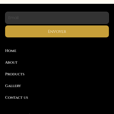
Envoyer
Home
About
Products
Gallery
Contact us