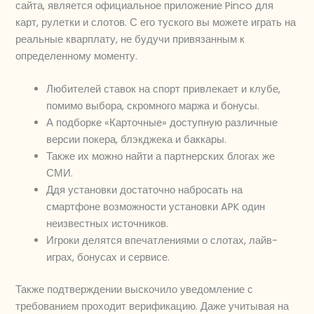
сайта, является официальное приложение Pinco для
карт, рулетки и слотов. С его туского вы можете играть на
реальные кварплату, не будучи привязанным к
определенному моменту.
Любителей ставок на спорт привлекает и клубе,
помимо выбора, скромного маржа и бонусы.
А подборке «Карточные» доступную различные
версии покера, блэкджека и баккары.
Также их можно найти а партнерских блогах же
СМИ.
Ддя установки достаточно набросать на
смартфоне возможности установки APK один
неизвестных источников.
Игроки делятся впечатлениями о слотах, лайв-
играх, бонусах и сервисе.
Также подтверждении выскочило уведомление с
требованием проходит верификацию. Даже учитывая на