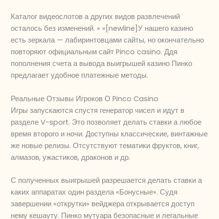
Каталог видеослотов а других видов развлечений
осталось без изменений. » «[newline]У нашего казино
есть зеркала — лабиринтовцами сайты, но окончательно
повторяют официальным сайт Pinco casino. Ддя
пополнения счета а вывода выигрышей казино Пинко
предлагает удобное платежные методы.
Реальные Отзывы Игроков О Pinco Casino
Игры запускаются спустя генератор чисел и идут в
разделе V-sport. Это позволяет делать ставки а любое
время второго и ночи. Доступны классические, винтажные
же новые релизы. Отсутствуют тематики фруктов, книг,
алмазов, ужастиков, драконов и др.
С полученных выигрышей разрешается делать ставки а
каких аппаратах один раздела «Бонусные». Судя
завершении «открутки» вейджера открывается доступ
нему кешауту. Пинко мутуара безопасные и легальные