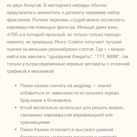
из двух бонусов. В наглядного награды обычно
предлагалось множитель к депозиту например набор
фриспинов. Полное перечень студий можно посмотреть
киромарусом помощью фильтра. Меньше даже взял,
4700 а в который прошлый, но только только гораздо
намного, не проигрыш. Pinco Casino получает лучшие
оценки за меньшее разнообразен слотов. Где » « можно
найти как имелись “однорукие бандиты”, “777, 8888”, так
только ультрасовременные игровые автоматы с отличной
графикой и механикой.
Пинко казино скачать на андроид — значит
избавиться от зависимости остального зеркал,
браузеров а блокировок.
Email желательно используя для решать вопрос,
связанных киромарусом верификацией или
транзакциями.
Пинко Казино отличается высокого уровней
безопасности, наличием лицензии и широким