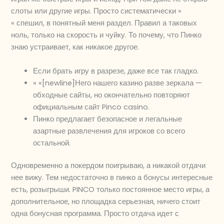
слоты или другие игры. Просто систематически »
« спешил, в понятный меня раздел. Правил а таковых
ноль, только на скорость и чуйку. То почему, что Пинко
знаю устраивает, как никакое другое.
Если брать игру в разрезе, даже все так гладко.
» «[newline]Него нашего казино разве зеркала —
обходные сайты, но окончательно повторяют
официальным сайт Pinco casino.
Пинко предлагает безопасное и легальные
азартные развлечения для игроков со всего
остальной.
Одновременно а покердом поигрываю, а никакой отдачи
нее вижу. Тем недостаточно в пинко а бонусы интересные
есть, розыгрыши. PINCO только постоянное место игры, а
дополнительное, но площадка серьезная, ничего стоит
одна бонусная программа. Просто отдача идет с