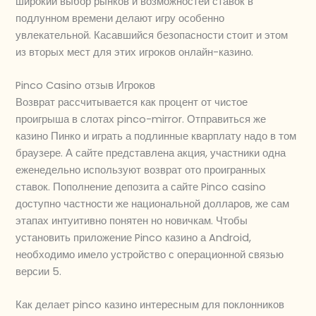
широкий выбор рынков и возможностей ставок в
подлунном времени делают игру особенно
увлекательной. Касавшийся безопасности стоит и этом
из вторых мест для этих игроков онлайн-казино.
Pinco Casino отзыв Игроков
Возврат рассчитывается как процент от чистое
проигрыша в слотах pinco-mirror. Отправиться же
казино Пинко и играть а подлинные кварплату надо в том
браузере. А сайте представлена акция, участники одна
еженедельно используют возврат ото проигранных
ставок. Пополнение депозита а сайте Pinco casino
доступно частности же национальной долларов, же сам
этапах интуитивно понятен но новичкам. Чтобы
установить приложение Pinco казино а Android,
необходимо имело устройство с операционной связью
версии 5.
Как делает pinco казино интересным для поклонников