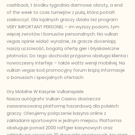
cashback, t środku tygodnia darmowe obroty, a end
of the week to czas turniejów z pulą, która potrafi
zaskoczyć. Dla lojalnych graczy działa też program
VERY IMPORTANT PERSONEL – im wyższy poziom, tym
więcej zwrotów i bonusów personalnych. Na vulkan
vegas opinie widać wyraźnie, że gracze doceniają
naszą uczciwość, bogatą ofertę gier i błyskawiczne
płatności. Do tego dochodzi przyjazna obsługa klienta i
nowoczesny interfejs – także watts wersji mobilnej. Na
vulkan vegas kod promocyjny forum krążą informacje
o bonusach i specjalnych ofertach.
Gry Mobilne W Kasynie Vulkanspiele
Nasza autógrafo Vulkan Casino dostarcza
zaawansowaną platformę hazardową dla polskich
graczy. Oferujemy połączenie kasyna online z
zakładami sportowymi w jednym miejscu. Platforma
obsługuje ponad 2000 raffgier kasynowych oraz