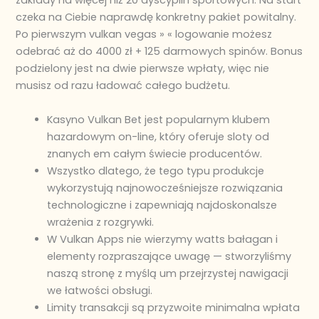
zakłady na więcej niż 20 dyscyplin sportowych. Na start
czeka na Ciebie naprawdę konkretny pakiet powitalny.
Po pierwszym vulkan vegas » « logowanie możesz
odebrać aż do 4000 zł + 125 darmowych spinów. Bonus
podzielony jest na dwie pierwsze wpłaty, więc nie
musisz od razu ładować całego budżetu.
Kasyno Vulkan Bet jest popularnym klubem
hazardowym on-line, który oferuje sloty od
znanych em całym świecie producentów.
Wszystko dlatego, że tego typu produkcje
wykorzystują najnowocześniejsze rozwiązania
technologiczne i zapewniają najdoskonalsze
wrażenia z rozgrywki.
W Vulkan Apps nie wierzymy watts bałagan i
elementy rozpraszające uwagę — stworzyliśmy
naszą stronę z myślą um przejrzystej nawigacji
we łatwości obsługi.
Limity transakcji są przyzwoite minimalna wpłata