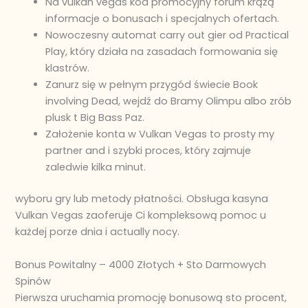
Na vulkan vegas kod promocyjny forum krążą
informacje o bonusach i specjalnych ofertach.
Nowoczesny automat carry out gier od Practical
Play, który działa na zasadach formowania się
klastrów.
Zanurz się w pełnym przygód świecie Book
involving Dead, wejdź do Bramy Olimpu albo zrób
plusk t Big Bass Paz.
Założenie konta w Vulkan Vegas to prosty my
partner and i szybki proces, który zajmuje
zaledwie kilka minut.
wyboru gry lub metody płatności. Obsługa kasyna
Vulkan Vegas zaoferuje Ci kompleksową pomoc u
każdej porze dnia i actually nocy.
Bonus Powitalny – 4000 Złotych + Sto Darmowych
Spinów
Pierwsza uruchamia promocję bonusową sto procent,