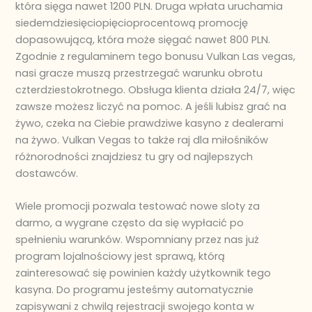
która sięga nawet 1200 PLN. Druga wpłata uruchamia
siedemdziesięciopięcioprocentową promocję
dopasowującą, która może sięgać nawet 800 PLN.
Zgodnie z regulaminem tego bonusu Vulkan Las vegas,
nasi gracze muszą przestrzegać warunku obrotu
czterdziestokrotnego. Obsługa klienta działa 24/7, więc
zawsze możesz liczyć na pomoc. A jeśli lubisz grać na
żywo, czeka na Ciebie prawdziwe kasyno z dealerami
na żywo. Vulkan Vegas to także raj dla miłośników
różnorodności znajdziesz tu gry od najlepszych
dostawców.
Wiele promocji pozwala testować nowe sloty za
darmo, a wygrane często da się wypłacić po
spełnieniu warunków. Wspomniany przez nas już
program lojalnościowy jest sprawą, którą
zainteresować się powinien każdy użytkownik tego
kasyna. Do programu jesteśmy automatycznie
zapisywani z chwilą rejestracji swojego konta w