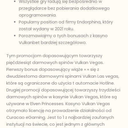
Wszystkie gry ładują się bezpośrednio w
przeglądarce bez pobierania dodatkowego
oprogramowania.
Popularny position od firmy Endorphina, który
został wydany w 2021 roku.
Porozmawiajmy o tych bonusach z kasyno
Vulkanbet bardziej szczegółowo.
Tym promocjom dopasowującym towarzyszy
pięćdziesiąt darmowych spinów Vulkan Vegas.
Pierwszy bonus dopasowujący wiąże » « się z
dwudziestoma darmowymi spinami Vulkan Las vegas,
które są ograniczone do użycia t automacie Hotline.
Drugiej promocji dopasowującej towarzyszy trzydzieści
darmowych spinów w kasynie Vulkan Vegas, które są
używane w Elven Princesses. Kasyno Vulkan Vegas
otrzymało licencję na prowadzenie działalności od
Curacao eGaming. Jest to 1 z najbardziej zaufanych
instytucji na świecie, co jest jednym z głównych