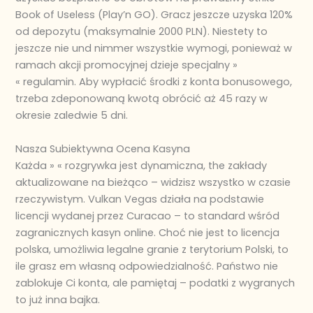
Book of Useless (Play’n GO). Gracz jeszcze uzyska 120%
od depozytu (maksymalnie 2000 PLN). Niestety to
jeszcze nie und nimmer wszystkie wymogi, ponieważ w
ramach akcji promocyjnej dzieje specjalny »
« regulamin. Aby wypłacić środki z konta bonusowego,
trzeba zdeponowaną kwotą obrócić aż 45 razy w
okresie zaledwie 5 dni.
Nasza Subiektywna Ocena Kasyna
Każda » « rozgrywka jest dynamiczna, the zakłady
aktualizowane na bieżąco – widzisz wszystko w czasie
rzeczywistym. Vulkan Vegas działa na podstawie
licencji wydanej przez Curacao – to standard wśród
zagranicznych kasyn online. Choć nie jest to licencja
polska, umożliwia legalne granie z terytorium Polski, to
ile grasz em własną odpowiedzialność. Państwo nie
zablokuje Ci konta, ale pamiętaj – podatki z wygranych
to już inna bajka.