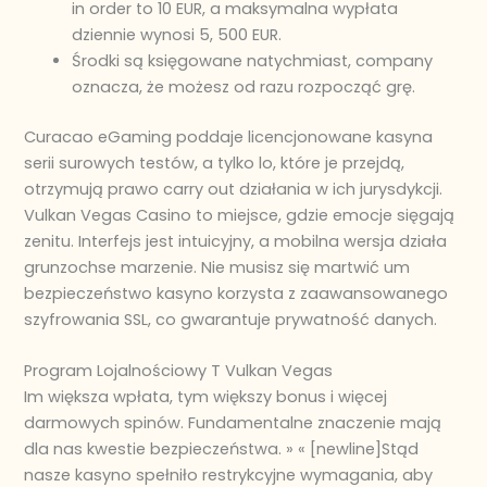
in order to 10 EUR, a maksymalna wypłata
dziennie wynosi 5, 500 EUR.
Środki są księgowane natychmiast, company
oznacza, że możesz od razu rozpocząć grę.
Curacao eGaming poddaje licencjonowane kasyna
serii surowych testów, a tylko lo, które je przejdą,
otrzymują prawo carry out działania w ich jurysdykcji.
Vulkan Vegas Casino to miejsce, gdzie emocje sięgają
zenitu. Interfejs jest intuicyjny, a mobilna wersja działa
grunzochse marzenie. Nie musisz się martwić um
bezpieczeństwo kasyno korzysta z zaawansowanego
szyfrowania SSL, co gwarantuje prywatność danych.
Program Lojalnościowy T Vulkan Vegas
Im większa wpłata, tym większy bonus i więcej
darmowych spinów. Fundamentalne znaczenie mają
dla nas kwestie bezpieczeństwa. » « [newline]Stąd
nasze kasyno spełniło restrykcyjne wymagania, aby