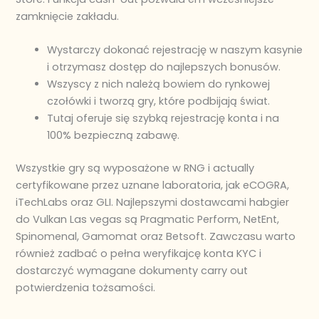
zamknięcie zakładu.
Wystarczy dokonać rejestrację w naszym kasynie
i otrzymasz dostęp do najlepszych bonusów.
Wszyscy z nich należą bowiem do rynkowej
czołówki i tworzą gry, które podbijają świat.
Tutaj oferuje się szybką rejestrację konta i na
100% bezpieczną zabawę.
Wszystkie gry są wyposażone w RNG i actually
certyfikowane przez uznane laboratoria, jak eCOGRA,
iTechLabs oraz GLI. Najlepszymi dostawcami habgier
do Vulkan Las vegas są Pragmatic Perform, NetEnt,
Spinomenal, Gamomat oraz Betsoft. Zawczasu warto
również zadbać o pełna weryfikajcę konta KYC i
dostarczyć wymagane dokumenty carry out
potwierdzenia tożsamości.