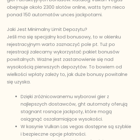
obejmuje około 2300 slotów online, watts tym nieco
ponad 150 automatów unces jackpotami.
Jaki Jest Minimalny Limit Depozytu?
Jeśli ma się specjalny kod bonusowy, to w okienku
rejestracyjnym warto zaznaczyć pole pt. Tuż po
rejestracji zalecamy wykorzystać pakiet bonusów
powitalnych. Ważne jest zastanowienie się nad
wysokością pierwszych depozytów. To bowiem od
wielkości wpłaty zależy to, jak duże bonusy powitalne
się uzyska.
Dzięki zróżnicowanemu wyborowi gier z
najlepszych dostawców, ght automaty oferują
stagnant rosnące jackpoty, które mogą
osiągnąć oszałamiające wysokości.
W kasynie Vulkan Las vegas dostępne są szybkie
i bezpieczne opcje płatności.