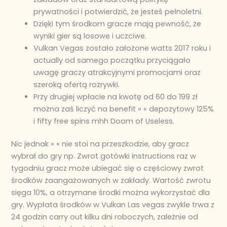
prywatności i potwierdzić, że jesteś pełnoletni.
Dzięki tym środkom gracze mają pewność, że
wyniki gier są losowe i uczciwe.
Vulkan Vegas zostało założone watts 2017 roku i
actually od samego początku przyciągało
uwagę graczy atrakcyjnymi promocjami oraz
szeroką ofertą rozrywki.
Przy drugiej wpłacie na kwotę od 60 do 199 zł
można zaś liczyć na benefit » « depozytowy 125%
i fifty free spins mhh Doom of Useless.
Nic jednak » « nie stoi na przeszkodzie, aby gracz
wybrał do gry np. Zwrot gotówki instructions raz w
tygodniu gracz może ubiegać się o częściowy zwrot
środków zaangażowanych w zakłady. Wartość zwrotu
sięga 10%, a otrzymane środki można wykorzystać dla
gry. Wypłata środków w Vulkan Las vegas zwykle trwa z
24 godzin carry out kilku dni roboczych, zależnie od