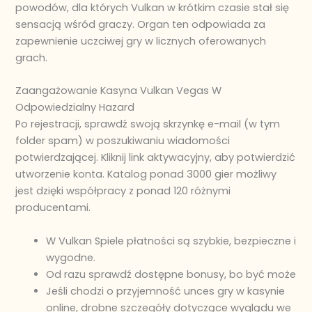
powodów, dla których Vulkan w krótkim czasie stał się
sensacją wśród graczy. Organ ten odpowiada za
zapewnienie uczciwej gry w licznych oferowanych
grach.
Zaangażowanie Kasyna Vulkan Vegas W
Odpowiedzialny Hazard
Po rejestracji, sprawdź swoją skrzynkę e-mail (w tym
folder spam) w poszukiwaniu wiadomości
potwierdzającej. Kliknij link aktywacyjny, aby potwierdzić
utworzenie konta. Katalog ponad 3000 gier możliwy
jest dzięki współpracy z ponad 120 różnymi
producentami.
W Vulkan Spiele płatności są szybkie, bezpieczne i
wygodne.
Od razu sprawdź dostępne bonusy, bo być może
Jeśli chodzi o przyjemność unces gry w kasynie
online, drobne szczegóły dotyczące wyglądu we