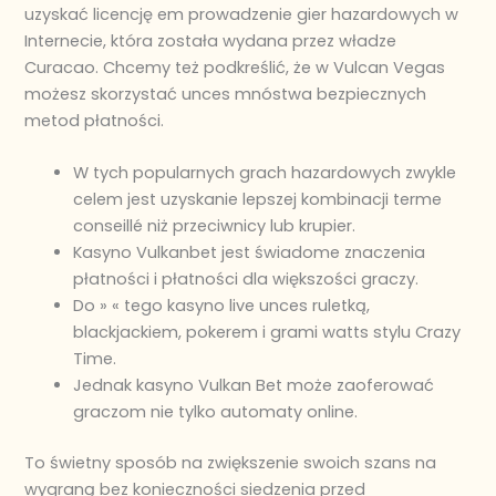
uzyskać licencję em prowadzenie gier hazardowych w
Internecie, która została wydana przez władze
Curacao. Chcemy też podkreślić, że w Vulcan Vegas
możesz skorzystać unces mnóstwa bezpiecznych
metod płatności.
W tych popularnych grach hazardowych zwykle
celem jest uzyskanie lepszej kombinacji terme
conseillé niż przeciwnicy lub krupier.
Kasyno Vulkanbet jest świadome znaczenia
płatności i płatności dla większości graczy.
Do » « tego kasyno live unces ruletką,
blackjackiem, pokerem i grami watts stylu Crazy
Time.
Jednak kasyno Vulkan Bet może zaoferować
graczom nie tylko automaty online.
To świetny sposób na zwiększenie swoich szans na
wygraną bez konieczności siedzenia przed