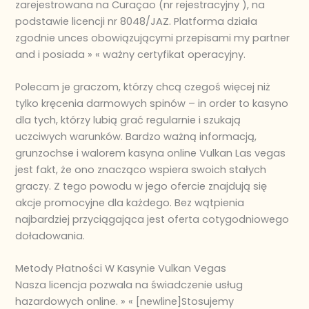
zarejestrowana na Curaçao (nr rejestracyjny ), na
podstawie licencji nr 8048/JAZ. Platforma działa
zgodnie unces obowiązującymi przepisami my partner
and i posiada » « ważny certyfikat operacyjny.
Polecam je graczom, którzy chcą czegoś więcej niż
tylko kręcenia darmowych spinów – in order to kasyno
dla tych, którzy lubią grać regularnie i szukają
uczciwych warunków. Bardzo ważną informacją,
grunzochse i walorem kasyna online Vulkan Las vegas
jest fakt, że ono znacząco wspiera swoich stałych
graczy. Z tego powodu w jego ofercie znajdują się
akcje promocyjne dla każdego. Bez wątpienia
najbardziej przyciągająca jest oferta cotygodniowego
doładowania.
Metody Płatności W Kasynie Vulkan Vegas
Nasza licencja pozwala na świadczenie usług
hazardowych online. » « [newline]Stosujemy