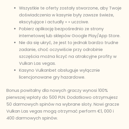
Wszystkie te oferty zostały stworzone, aby Twoje
doświadczenia w kasynie były zawsze świeże,
ekscytujące i actually » « uczciwe.
Pobierz aplikację bezpośrednio ze strony
internetowej lub sklepów Google Play/App Store.
Nie da się ukryć, że jest to jednak bardzo trudne
zadanie, choć oczywiście przy odrobinie
szczęścia można liczyć na atrakcyjne profity w
Vulkan Las vegas.
Kasyno Vulkanbet obsługuje wyłącznie
licencjonowane gry hazardowe.
Bonus powitalny dla nowych graczy wynosi 100%
pierwszej wpłaty do 500 PLN. Dodatkowo otrzymujesz
50 darmowych spinów na wybrane sloty. Nowi gracze
Vulkan Las vegas mogą otrzymać perform €1, 000 i
400 darmowych spinów.