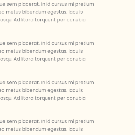
ue sem placerat. In id cursus mi pretium
 nec metus bibendum egestas. Iaculis
iosqu. Ad litora torquent per conubia
ue sem placerat. In id cursus mi pretium
 nec metus bibendum egestas. Iaculis
iosqu. Ad litora torquent per conubia
ue sem placerat. In id cursus mi pretium
 nec metus bibendum egestas. Iaculis
iosqu. Ad litora torquent per conubia
ue sem placerat. In id cursus mi pretium
 nec metus bibendum egestas. Iaculis