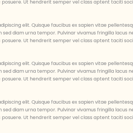
 posuere. Ut hendrerit semper vel class aptent taciti soc
ipiscing elit. Quisque faucibus ex sapien vitae pellentesq
an sed diam urna tempor. Pulvinar vivamus fringilla lacus
 posuere. Ut hendrerit semper vel class aptent taciti soc
ipiscing elit. Quisque faucibus ex sapien vitae pellentesq
an sed diam urna tempor. Pulvinar vivamus fringilla lacus
 posuere. Ut hendrerit semper vel class aptent taciti soc
ipiscing elit. Quisque faucibus ex sapien vitae pellentesq
an sed diam urna tempor. Pulvinar vivamus fringilla lacus
 posuere. Ut hendrerit semper vel class aptent taciti soc