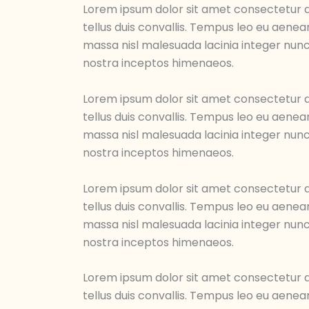
Lorem ipsum dolor sit amet consectetur ad
tellus duis convallis. Tempus leo eu aene
massa nisl malesuada lacinia integer nunc
nostra inceptos himenaeos.
Lorem ipsum dolor sit amet consectetur ad
tellus duis convallis. Tempus leo eu aene
massa nisl malesuada lacinia integer nunc
nostra inceptos himenaeos.
Lorem ipsum dolor sit amet consectetur ad
tellus duis convallis. Tempus leo eu aene
massa nisl malesuada lacinia integer nunc
nostra inceptos himenaeos.
Lorem ipsum dolor sit amet consectetur ad
tellus duis convallis. Tempus leo eu aene