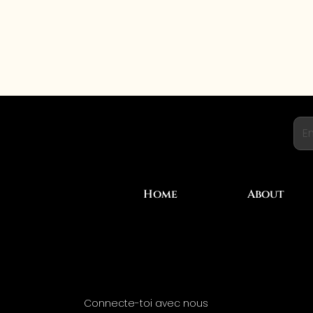
Home
About
Connecte-toi avec nous