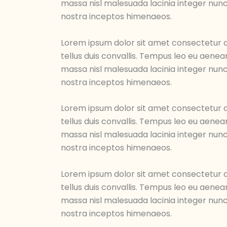
massa nisl malesuada lacinia integer nunc
nostra inceptos himenaeos.
Lorem ipsum dolor sit amet consectetur ad
tellus duis convallis. Tempus leo eu aene
massa nisl malesuada lacinia integer nunc
nostra inceptos himenaeos.
Lorem ipsum dolor sit amet consectetur ad
tellus duis convallis. Tempus leo eu aene
massa nisl malesuada lacinia integer nunc
nostra inceptos himenaeos.
Lorem ipsum dolor sit amet consectetur ad
tellus duis convallis. Tempus leo eu aene
massa nisl malesuada lacinia integer nunc
nostra inceptos himenaeos.