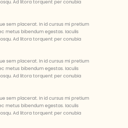
iosqu. Ad litora torquent per conubia
ue sem placerat. In id cursus mi pretium
 nec metus bibendum egestas. Iaculis
iosqu. Ad litora torquent per conubia
ue sem placerat. In id cursus mi pretium
 nec metus bibendum egestas. Iaculis
iosqu. Ad litora torquent per conubia
ue sem placerat. In id cursus mi pretium
 nec metus bibendum egestas. Iaculis
iosqu. Ad litora torquent per conubia