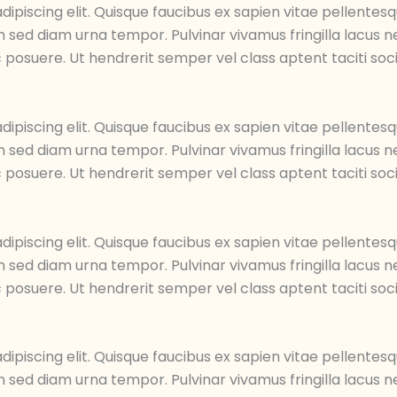
ipiscing elit. Quisque faucibus ex sapien vitae pellentesq
an sed diam urna tempor. Pulvinar vivamus fringilla lacus
 posuere. Ut hendrerit semper vel class aptent taciti soc
ipiscing elit. Quisque faucibus ex sapien vitae pellentesq
an sed diam urna tempor. Pulvinar vivamus fringilla lacus
 posuere. Ut hendrerit semper vel class aptent taciti soc
ipiscing elit. Quisque faucibus ex sapien vitae pellentesq
an sed diam urna tempor. Pulvinar vivamus fringilla lacus
 posuere. Ut hendrerit semper vel class aptent taciti soc
ipiscing elit. Quisque faucibus ex sapien vitae pellentesq
an sed diam urna tempor. Pulvinar vivamus fringilla lacus