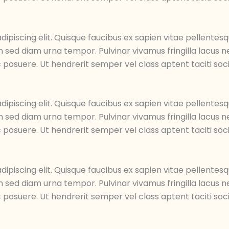
ipiscing elit. Quisque faucibus ex sapien vitae pellentesq
an sed diam urna tempor. Pulvinar vivamus fringilla lacus
 posuere. Ut hendrerit semper vel class aptent taciti soc
ipiscing elit. Quisque faucibus ex sapien vitae pellentesq
an sed diam urna tempor. Pulvinar vivamus fringilla lacus
 posuere. Ut hendrerit semper vel class aptent taciti soc
ipiscing elit. Quisque faucibus ex sapien vitae pellentesq
an sed diam urna tempor. Pulvinar vivamus fringilla lacus
 posuere. Ut hendrerit semper vel class aptent taciti soc