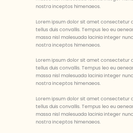
nostra inceptos himenaeos.
Lorem ipsum dolor sit amet consectetur ad
tellus duis convallis. Tempus leo eu aene
massa nisl malesuada lacinia integer nunc
nostra inceptos himenaeos.
Lorem ipsum dolor sit amet consectetur ad
tellus duis convallis. Tempus leo eu aene
massa nisl malesuada lacinia integer nunc
nostra inceptos himenaeos.
Lorem ipsum dolor sit amet consectetur ad
tellus duis convallis. Tempus leo eu aene
massa nisl malesuada lacinia integer nunc
nostra inceptos himenaeos.