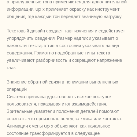
а приглушенные тона применяются для дополнительной
информации. up x применяет окраску как инструмент
общения, где каждый тон передает значимую нагрузку.
Текстовый дизайн создает такт изучения и содействует
упорядочить сведения. Размер надписи указывает о
важности текста, а тип в состоянии указывать на вид
содержания. Грамотно подобранные типы текста
увеличивают разборчивость и сокращают напряжение
глаз.
Значение обратной связи в понимании выполненных
операций
Система призвана удостоверять всякое поступок
пользователя, показывая итог взаимодействия.
Зрительные указатели положения деталей помогают
осознать, что произошло вслед за клика или контакта.
Анимации смены up x объясняют, как начальное
состояние трансформируется в следующее.