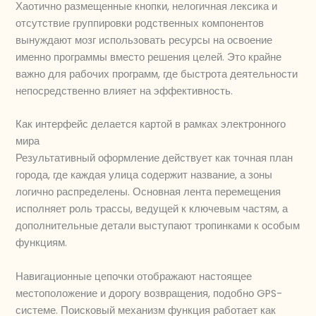
Хаотично размещенные кнопки, нелогичная лексика и
отсутствие группировки родственных компонентов
вынуждают мозг использовать ресурсы на освоение
именно программы вместо решения целей. Это крайне
важно для рабочих программ, где быстрота деятельности
непосредственно влияет на эффективность.
Как интерфейс делается картой в рамках электронного
мира
Результативный оформление действует как точная план
города, где каждая улица содержит название, а зоны
логично распределены. Основная лента перемещения
исполняет роль трассы, ведущей к ключевым частям, а
дополнительные детали выступают тропинками к особым
функциям.
Навигационные цепочки отображают настоящее
местоположение и дорогу возвращения, подобно GPS-
системе. Поисковый механизм функция работает как