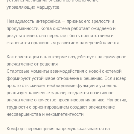
управляющих маршрутов.
Невидимость интерфейса — признак его зрелости и
продуманности. Когда система работает ожидаемо и
результативно, она перестает быть препятствием и
становится органичным развитием намерений клиента.
Как ориентация в платформе воздействует на суммарное
впечатление от решения
Стартовые моменты взаимодействия с новой системой
формируют устойчивое отношение к решению. Если юзер
просто отыскивает необходимые функции и успешно
реализует ключевые задачи, создается позитивное
впечатление о качестве проектирования ап икс. Напротив,
трудности с ориентированием создают впечатление
несовершенства и некомпетентности.
Комфорт перемещения напрямую сказывается на