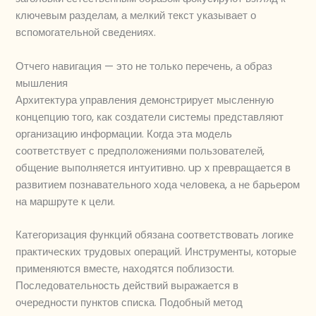
ключевым разделам, а мелкий текст указывает о
вспомогательной сведениях.
Отчего навигация — это не только перечень, а образ
мышления
Архитектура управления демонстрирует мысленную
концепцию того, как создатели системы представляют
организацию информации. Когда эта модель
соответствует с предположениями пользователей,
общение выполняется интуитивно. up x превращается в
развитием познавательного хода человека, а не барьером
на маршруте к цели.
Категоризация функций обязана соответствовать логике
практических трудовых операций. Инструменты, которые
применяются вместе, находятся поблизости.
Последовательность действий выражается в
очередности пунктов списка. Подобный метод