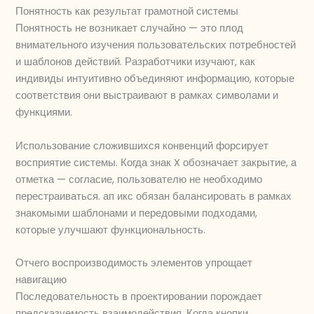
Понятность как результат грамотной системы
Понятность не возникает случайно — это плод
внимательного изучения пользовательских потребностей
и шаблонов действий. Разработчики изучают, как
индивиды интуитивно объединяют информацию, которые
соответствия они выстраивают в рамках символами и
функциями.
Использование сложившихся конвенций форсирует
восприятие системы. Когда знак X обозначает закрытие, а
отметка — согласие, пользователю не необходимо
перестраиваться. ап икс обязан балансировать в рамках
знакомыми шаблонами и передовыми подходами,
которые улучшают функциональность.
Отчего воспроизводимость элементов упрощает
навигацию
Последовательность в проектировании порождает
предсказуемость взаимодействия. Когда кнопки