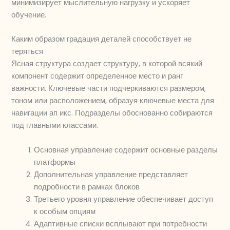
минимизирует мыслительную нагрузку и ускоряет
обучение.
Каким образом градация деталей способствует не
теряться
Ясная структура создает структуру, в которой всякий
компонент содержит определенное место и ранг
важности. Ключевые части подчеркиваются размером,
тоном или расположением, образуя ключевые места для
навигации ап икс. Подразделы обоснованно собираются
под главными классами.
Основная управление содержит основные разделы
платформы
Дополнительная управление представляет
подробности в рамках блоков
Третьего уровня управление обеспечивает доступ
к особым опциям
Адаптивные списки всплывают при потребности