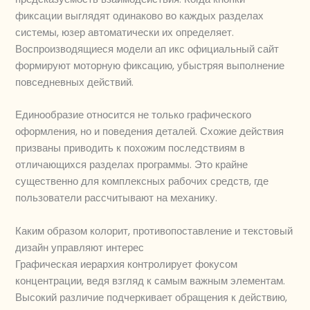
фиксации выглядят одинаково во каждых разделах
системы, юзер автоматически их определяет.
Воспроизводящиеся модели ап икс официальный сайт
формируют моторную фиксацию, убыстряя выполнение
повседневных действий.
Единообразие относится не только графического
оформления, но и поведения деталей. Схожие действия
призваны приводить к похожим последствиям в
отличающихся разделах программы. Это крайне
существенно для комплексных рабочих средств, где
пользователи рассчитывают на механику.
Каким образом колорит, противопоставление и текстовый
дизайн управляют интерес
Графическая иерархия контролирует фокусом
концентрации, ведя взгляд к самым важным элементам.
Высокий различие подчеркивает обращения к действию,