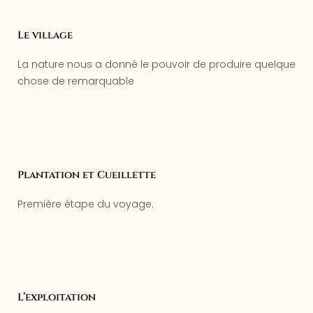
Le village
La nature nous a donné le pouvoir de produire quelque
chose de remarquable
Plantation et Cueillette
Première étape du voyage.
L’exploitation