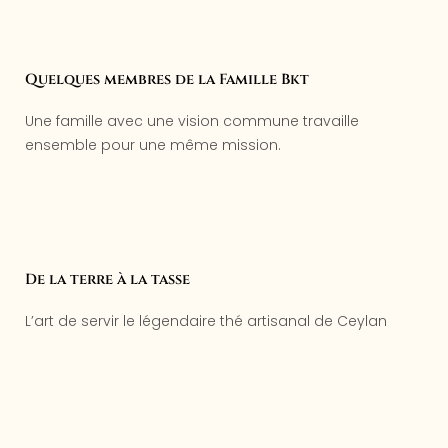
Quelques membres de la Famille Bkt
Une famille avec une vision commune travaille
ensemble pour une même mission.
De la terre à la tasse
L’art de servir le légendaire thé artisanal de Ceylan