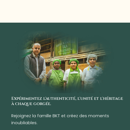
Expérimentez l'authenticité, l'unité et l'héritage
à chaque gorgée.
Rejoignez la famille BKT et créez des moments
inoubliables.