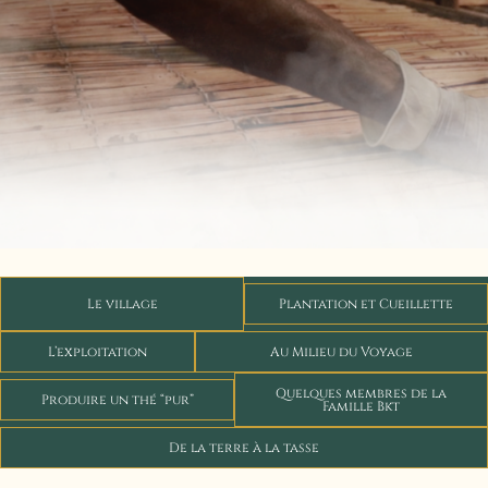
Le village
Plantation et Cueillette
L’exploitation
Au Milieu du Voyage
Quelques membres de la
Produire un thé “pur”
Famille Bkt
De la terre à la tasse