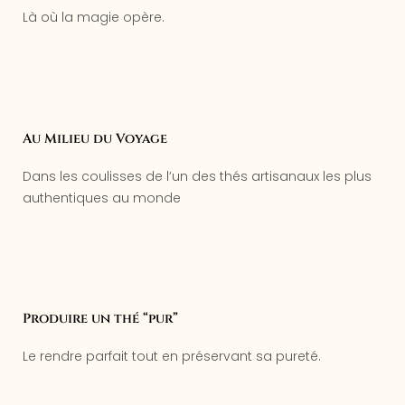
Là où la magie opère.
Au Milieu du Voyage
Dans les coulisses de l’un des thés artisanaux les plus
authentiques au monde
Produire un thé “pur”
Le rendre parfait tout en préservant sa pureté.