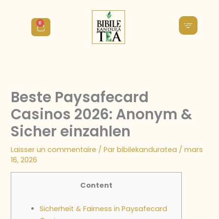
Aller
au
0
Cart
contenu
Beste Paysafecard
Casinos 2026: Anonym &
Sicher einzahlen
Laisser un commentaire
/ Par
bibilekanduratea
/
mars
16, 2026
Content
Sicherheit & Fairness in Paysafecard