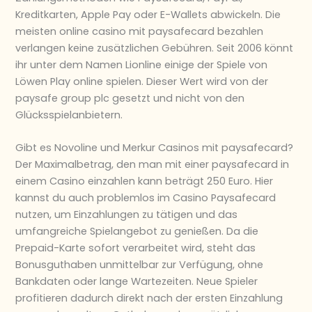
Kreditkarten, Apple Pay oder E-Wallets abwickeln. Die
meisten online casino mit paysafecard bezahlen
verlangen keine zusätzlichen Gebühren. Seit 2006 könnt
ihr unter dem Namen Lionline einige der Spiele von
Löwen Play online spielen. Dieser Wert wird von der
paysafe group plc gesetzt und nicht von den
Glücksspielanbietern.
Gibt es Novoline und Merkur Casinos mit paysafecard?
Der Maximalbetrag, den man mit einer paysafecard in
einem Casino einzahlen kann beträgt 250 Euro. Hier
kannst du auch problemlos im Casino Paysafecard
nutzen, um Einzahlungen zu tätigen und das
umfangreiche Spielangebot zu genießen. Da die
Prepaid-Karte sofort verarbeitet wird, steht das
Bonusguthaben unmittelbar zur Verfügung, ohne
Bankdaten oder lange Wartezeiten. Neue Spieler
profitieren dadurch direkt nach der ersten Einzahlung