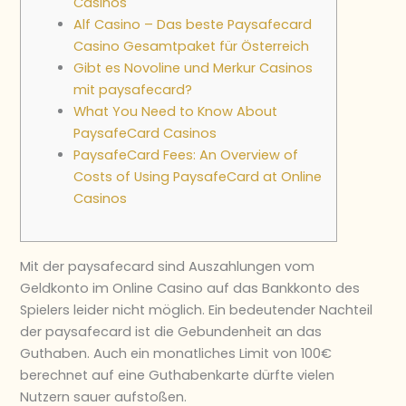
Casinos
Alf Casino – Das beste Paysafecard
Casino Gesamtpaket für Österreich
Gibt es Novoline und Merkur Casinos
mit paysafecard?
What You Need to Know About
PaysafeCard Casinos
PaysafeCard Fees: An Overview of
Costs of Using PaysafeCard at Online
Casinos
Mit der paysafecard sind Auszahlungen vom
Geldkonto im Online Casino auf das Bankkonto des
Spielers leider nicht möglich. Ein bedeutender Nachteil
der paysafecard ist die Gebundenheit an das
Guthaben. Auch ein monatliches Limit von 100€
berechnet auf eine Guthabenkarte dürfte vielen
Nutzern sauer aufstoßen.