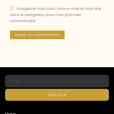
Enregistrer mon nom, mon e-mail et mon site
dans le navigateur pour mon prochain
commentaire.
Envoyer