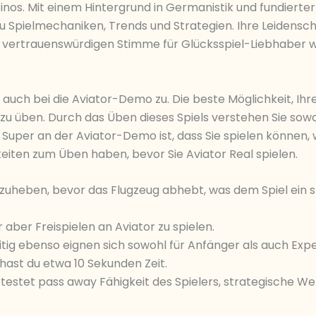
os. Mit einem Hintergrund in Germanistik und fundierter
zu Spielmechaniken, Trends und Strategien. Ihre Leidensch
 vertrauenswürdigen Stimme für Glücksspiel-Liebhaber we
t auch bei die Aviator-Demo zu. Die beste Möglichkeit, I
h zu üben. Durch das Üben dieses Spiels verstehen Sie sow
 Super an der Aviator-Demo ist, dass Sie spielen können,
iten zum Üben haben, bevor Sie Aviator Real spielen.
n abzuheben, bevor das Flugzeug abhebt, was dem Spiel ei
 aber Freispielen an Aviator zu spielen.
eitig ebenso eignen sich sowohl für Anfänger als auch Exp
hast du etwa 10 Sekunden Zeit.
 testet pass away Fähigkeit des Spielers, strategische We