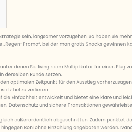
 Strategie sein, langsamer vorzugehen. So haben Sie meh
s die „Regen-Promo“, bei der man gratis Snacks gewinnen 
 unter denen Sie living room Multiplikator für einen Flug
 in derselben Runde setzen.
, den optimalen Zeitpunkt für den Ausstieg vorherzusag
satz hel zu verlieren.
f die Einfachheit entwickelt und bietet eine klare und le
ngen, Datenschutz und sichere Transaktionen gewährleiste
rgleich außerordentlich abgeschnitten. Zudem punktet da
 hingegen Boni ohne Einzahlung angeboten werden. Ivana 