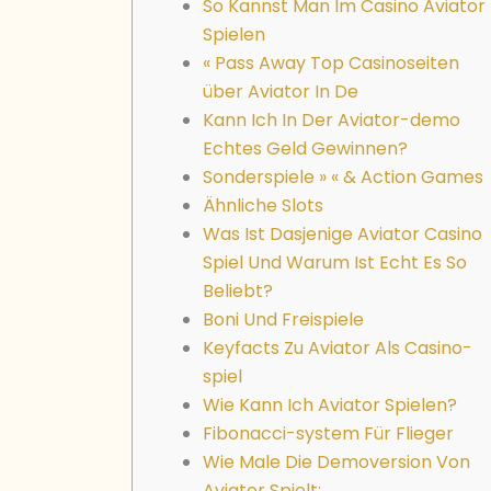
So Kannst Man Im Casino Aviator
Spielen
« Pass Away Top Casinoseiten
über Aviator In De
Kann Ich In Der Aviator-demo
Echtes Geld Gewinnen?
Sonderspiele » « & Action Games
Ähnliche Slots
Was Ist Dasjenige Aviator Casino
Spiel Und Warum Ist Echt Es So
Beliebt?
Boni Und Freispiele
Keyfacts Zu Aviator Als Casino-
spiel
Wie Kann Ich Aviator Spielen?
Fibonacci-system Für Flieger
Wie Male Die Demoversion Von
Aviator Spielt: