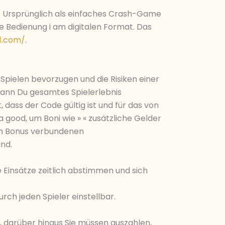
rt. Ursprünglich als einfaches Crash-Game
he Bedienung i am digitalen Format. Das
1.com/
.
Spielen bevorzugen und die Risiken einer
ann Du gesamtes Spielerlebnis
dass der Code gültig ist und für das von
good, um Boni wie » « zusätzliche Gelder
nem Bonus verbundenen
nd.
 Einsätze zeitlich abstimmen und sich
urch jeden Spieler einstellbar.
r, darüber hinaus Sie müssen auszahlen,