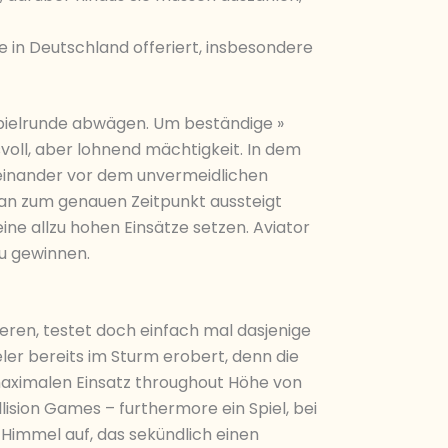
 in Deutschland offeriert, insbesondere
Spielrunde abwägen. Um beständige »
svoll, aber lohnend mächtigkeit. In dem
 einander vor dem unvermeidlichen
man zum genauen Zeitpunkt aussteigt
eine allzu hohen Einsätze setzen. Aviator
u gewinnen.
ren, testet doch einfach mal dasjenige
ler bereits im Sturm erobert, denn die
 maximalen Einsatz throughout Höhe von
lision Games – furthermore ein Spiel, bei
m Himmel auf, das sekündlich einen