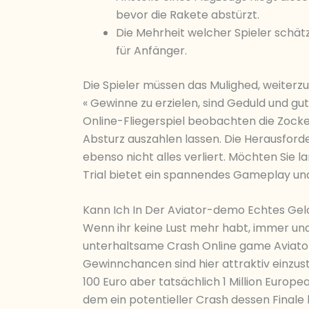
bevor die Rakete abstürzt.
Die Mehrheit welcher Spieler schät
für Anfänger.
Die Spieler müssen das Mulighed, weiterz
« Gewinne zu erzielen, sind Geduld und gu
Online-Fliegerspiel beobachten die Zocke
Absturz auszahlen lassen. Die Herausfor
ebenso nicht alles verliert. Möchten Sie la
Trial bietet ein spannendes Gameplay un
Kann Ich In Der Aviator-demo Echtes Ge
Wenn ihr keine Lust mehr habt, immer un
unterhaltsame Crash Online game Aviator. 
Gewinnchancen sind hier attraktiv einzus
100 Euro aber tatsächlich 1 Million Europ
dem ein potentieller Crash dessen Finale b