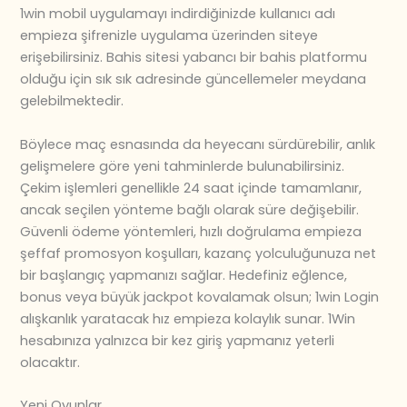
1win mobil uygulamayı indirdiğinizde kullanıcı adı
empieza şifrenizle uygulama üzerinden siteye
erişebilirsiniz. Bahis sitesi yabancı bir bahis platformu
olduğu için sık sık adresinde güncellemeler meydana
gelebilmektedir.
Böylece maç esnasında da heyecanı sürdürebilir, anlık
gelişmelere göre yeni tahminlerde bulunabilirsiniz.
Çekim işlemleri genellikle 24 saat içinde tamamlanır,
ancak seçilen yönteme bağlı olarak süre değişebilir.
Güvenli ödeme yöntemleri, hızlı doğrulama empieza
şeffaf promosyon koşulları, kazanç yolculuğunuza net
bir başlangıç yapmanızı sağlar. Hedefiniz eğlence,
bonus veya büyük jackpot kovalamak olsun; 1win Login
alışkanlık yaratacak hız empieza kolaylık sunar. 1Win
hesabınıza yalnızca bir kez giriş yapmanız yeterli
olacaktır.
Yeni Oyunlar