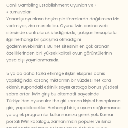
Canlı Gambling Establishment Oyunları Ve »
« turnuvaları
Yasadışı oyunların başka platformlarda dağıtımına izin
verilmiyor, zira mesele bu. Oyunu 1win casino web
sitesinde canlı olarak izlediğinizde, çakışan hesaplarla
ilgili herhangi bir çakışma olmadığını
gözlemleyebilirsiniz. Bu net sitesinin en çok aranan
özelliklerinden biri, yüksek kaliteli oyun görüntülerinin
yasa dışı yayınlanmasıdır.
5 ya da daha fazla etkinliğe ilişkin ekspres bahis
yapıldığında, kazanç miktarının bir yüzdesi net kara
eklenir. Kupondaki etkinlik sayısı arttıkça bonus yüzdesi
sobre artar. 1Win giriş bu alternatif sayesinde
Türkiye’den oyuncular the girl zaman kişisel hesaplarına
giriş yapabilecekler. Herhangi bir işe uyum sağlamasına
ya ag ek programlar kullanmanıza gerek yok. Kumar
portalı 1Win kataloğu, zamanımızın popüler ve ikinci