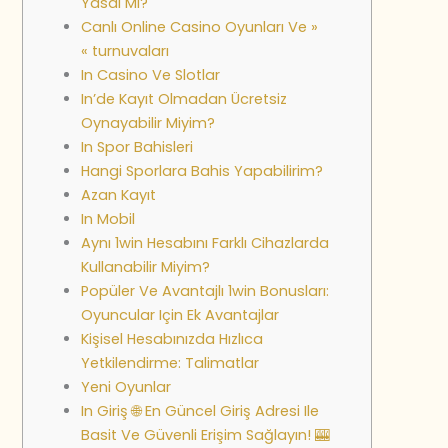
Yasal Mı?
Canlı Online Casino Oyunları Ve »
« turnuvaları
In Casino Ve Slotlar
In’de Kayıt Olmadan Ücretsiz
Oynayabilir Miyim?
In Spor Bahisleri
Hangi Sporlara Bahis Yapabilirim?
Azan Kayıt
In Mobil
Aynı 1win Hesabını Farklı Cihazlarda
Kullanabilir Miyim?
Popüler Ve Avantajlı 1win Bonusları:
Oyuncular Için Ek Avantajlar
Kişisel Hesabınızda Hızlıca
Yetkilendirme: Talimatlar
Yeni Oyunlar
In Giriş 🌐 En Güncel Giriş Adresi Ile
Basit Ve Güvenli Erişim Sağlayın! 🎰