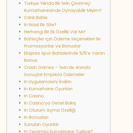
Türkiye Yılında Bir 1win Çevrimiçi
Kumarhanesinde Oynayabilir Miyim?
Canlı Bahis
In Nasıl Bir Site?
Herhangi Bir Ek Özellik Var Mı?
Bahisçiler Için Ödeme Seçenekleri Ile
Promosyonlar Ve Bonuslar
Ekspres Spor Bahislerinde %15’e Varan
Bonus
Crash Games – 1win’de Anında
Sonuçlar Empieza Ödemeler
In Uygulamasını İndirin
In Kumarhane Oyunları
In Casino
In Casino’ya Genel Bakış
In Oturum Açma Özelliği
In Bonusları
Sunulan Oyunlar
In Çevrimiçi Kumarhane Türkiye?