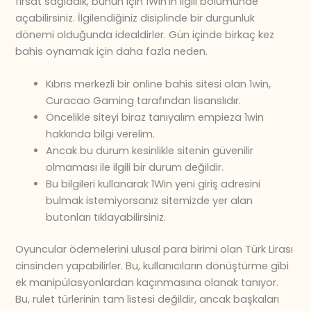
fırsat sağladık, bunun için 1Win‘in ilgili bölümünde
açabilirsiniz. İlgilendiğiniz disiplinde bir durgunluk
dönemi olduğunda idealdirler. Gün içinde birkaç kez
bahis oynamak için daha fazla neden.
Kıbrıs merkezli bir online bahis sitesi olan 1win,
Curacao Gaming tarafından lisanslıdır.
Öncelikle siteyi biraz tanıyalım empieza 1win
hakkında bilgi verelim.
Ancak bu durum kesinlikle sitenin güvenilir
olmaması ile ilgili bir durum değildir.
Bu bilgileri kullanarak 1Win yeni giriş adresini
bulmak istemiyorsanız sitemizde yer alan
butonları tıklayabilirsiniz.
Oyuncular ödemelerini ulusal para birimi olan Türk Lirası
cinsinden yapabilirler. Bu, kullanıcıların dönüştürme gibi
ek manipülasyonlardan kaçınmasına olanak tanıyor.
Bu, rulet türlerinin tam listesi değildir, ancak başkaları