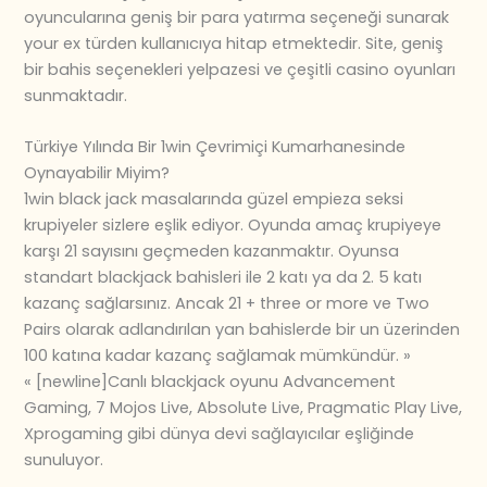
oyuncularına geniş bir para yatırma seçeneği sunarak
your ex türden kullanıcıya hitap etmektedir. Site, geniş
bir bahis seçenekleri yelpazesi ve çeşitli casino oyunları
sunmaktadır.
Türkiye Yılında Bir 1win Çevrimiçi Kumarhanesinde
Oynayabilir Miyim?
1win black jack masalarında güzel empieza seksi
krupiyeler sizlere eşlik ediyor. Oyunda amaç krupiyeye
karşı 21 sayısını geçmeden kazanmaktır. Oyunsa
standart blackjack bahisleri ile 2 katı ya da 2. 5 katı
kazanç sağlarsınız. Ancak 21 + three or more ve Two
Pairs olarak adlandırılan yan bahislerde bir un üzerinden
100 katına kadar kazanç sağlamak mümkündür. »
« [newline]Canlı blackjack oyunu Advancement
Gaming, 7 Mojos Live, Absolute Live, Pragmatic Play Live,
Xprogaming gibi dünya devi sağlayıcılar eşliğinde
sunuluyor.