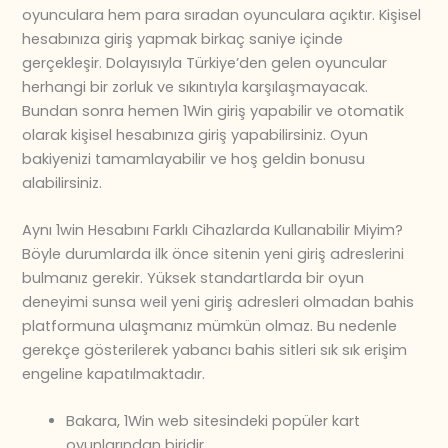
oyunculara hem para sıradan oyunculara açıktır. Kişisel
hesabınıza giriş yapmak birkaç saniye içinde
gerçekleşir. Dolayısıyla Türkiye’den gelen oyuncular
herhangi bir zorluk ve sıkıntıyla karşılaşmayacak.
Bundan sonra hemen 1Win giriş yapabilir ve otomatik
olarak kişisel hesabınıza giriş yapabilirsiniz. Oyun
bakiyenizi tamamlayabilir ve hoş geldin bonusu
alabilirsiniz.
Aynı 1win Hesabını Farklı Cihazlarda Kullanabilir Miyim?
Böyle durumlarda ilk önce sitenin yeni giriş adreslerini
bulmanız gerekir. Yüksek standartlarda bir oyun
deneyimi sunsa weil yeni giriş adresleri olmadan bahis
platformuna ulaşmanız mümkün olmaz. Bu nedenle
gerekçe gösterilerek yabancı bahis sitleri sık sık erişim
engeline kapatılmaktadır.
Bakara, 1Win web sitesindeki popüler kart
oyunlarından biridir.