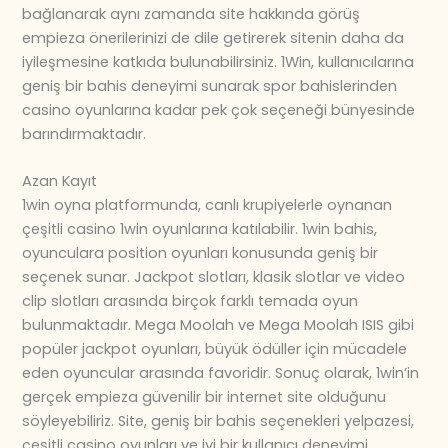
bağlanarak aynı zamanda site hakkında görüş
empieza önerilerinizi de dile getirerek sitenin daha da
iyileşmesine katkıda bulunabilirsiniz. 1Win, kullanıcılarına
geniş bir bahis deneyimi sunarak spor bahislerinden
casino oyunlarına kadar pek çok seçeneği bünyesinde
barındırmaktadır.
Azan Kayıt
1win oyna platformunda, canlı krupiyelerle oynanan
çeşitli casino 1win oyunlarına katılabilir. 1win bahis,
oyunculara position oyunları konusunda geniş bir
seçenek sunar. Jackpot slotları, klasik slotlar ve video
clip slotları arasında birçok farklı temada oyun
bulunmaktadır. Mega Moolah ve Mega Moolah ISIS gibi
popüler jackpot oyunları, büyük ödüller için mücadele
eden oyuncular arasında favoridir. Sonuç olarak, 1win’in
gerçek empieza güvenilir bir internet site olduğunu
söyleyebiliriz. Site, geniş bir bahis seçenekleri yelpazesi,
çeşitli casino oyunları ve iyi bir kullanıcı deneyimi