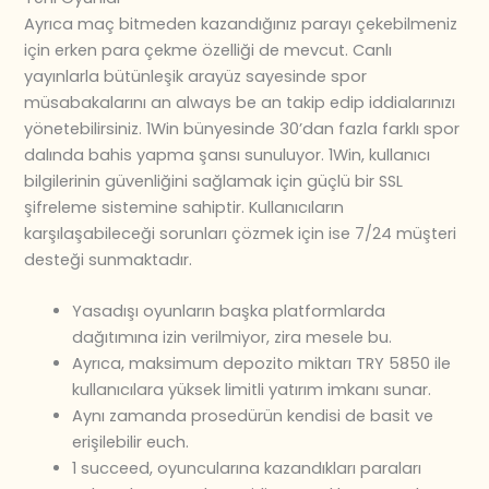
Ayrıca maç bitmeden kazandığınız parayı çekebilmeniz
için erken para çekme özelliği de mevcut. Canlı
yayınlarla bütünleşik arayüz sayesinde spor
müsabakalarını an always be an takip edip iddialarınızı
yönetebilirsiniz. 1Win bünyesinde 30’dan fazla farklı spor
dalında bahis yapma şansı sunuluyor. 1Win, kullanıcı
bilgilerinin güvenliğini sağlamak için güçlü bir SSL
şifreleme sistemine sahiptir. Kullanıcıların
karşılaşabileceği sorunları çözmek için ise 7/24 müşteri
desteği sunmaktadır.
Yasadışı oyunların başka platformlarda
dağıtımına izin verilmiyor, zira mesele bu.
Ayrıca, maksimum depozito miktarı TRY 5850 ile
kullanıcılara yüksek limitli yatırım imkanı sunar.
Aynı zamanda prosedürün kendisi de basit ve
erişilebilir euch.
1 succeed, oyuncularına kazandıkları paraları