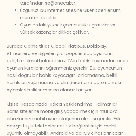
tarafından sağlanacaktır.
Üzgünüz, bu internet sitesine ülkenizden erişim
mümkün değildir.
Oyunlardaki yüksek çözünürlüklü grafikler ve
yüksek kazançlar dikkat çekiyor.
Burada Game titles Global, Platipus, Boldplay,
Atmosfera ve diğerleri gibi popüler sağlayıcıların
geliştirmelerini bulacaksınız. 1Win bahis koymadan önce
oyunun kurallarını öğrenmeniz gerekir. Bu, oyuncunun
nasıl doğru bir bahis koyacağını anlamasına, belirli
hamleleri yapmasına ve elin durumuna göre sonraki
eylemleri belirlenmesine olanak tanıyor.
Kişisel Hesabınızda Hızlıca Yetkilendirme: Talimatlar
Bahis sitelerine mobil giriş yapabilmek için mutlaka
cihazlarınızı mobil uyumluluğunun olması gerekir. Eski
design tuşlu telefonlar net » « bağlantısı için mobil
uyumlu olmayabilir. Android ya da iOS cihazlarınızdan