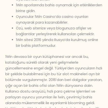
1Win sporlarında bahis oynamak için etkinliklerden
birine gidin.
Oyuncular 1Win Casino’da casino oyunları
oynayarak para kazanabilirler.
Özü, web sitenize veya blogunuza afişler ve
bağlantılar yerleştirerek kullanıcıları çekmektir.
1Win sitesi 2016 yılında Rusya’da kurulmuş online
bir bahis platformudur.
1Win devasa bir oyun kütüphanesi var ancak bu,
kataloğunu sürekli olarak yeni gelişmelerle
güncellemesine engel değil. Türkiye’den oyuncuların hızlı
bir şekilde bulabilmesi için bu tür slot makineleri ayrı bir
bölümde vurgulanmıştır. 2016’dan beri dalgalar yaratan,
çığır açan bir bahis ofisi olan 1Win dünyasına dalın.
Kullanıcı dostu arayüzü, hızlı para çekme işlemleri ve
parlayan oyuncu yorumları ile 1win, çevrimiçi bahis
alanında mükemmellik ile eşanlamlı blooming geldi.